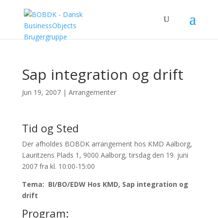
Sap integration og drift
Jun 19, 2007
|
Arrangementer
Tid og Sted
Der afholdes BOBDK arrangement hos KMD Aalborg,
Lauritzens Plads 1, 9000 Aalborg, tirsdag den 19. juni
2007 fra kl. 10:00-15:00
Tema: BI/BO/EDW Hos KMD, Sap integration og
drift
Program: