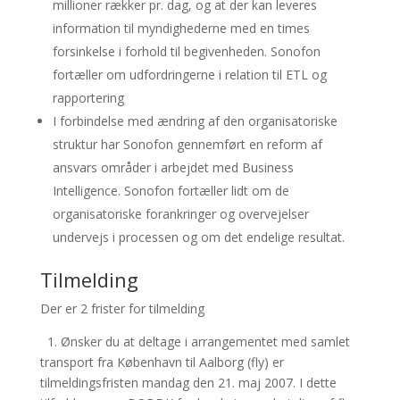
millioner rækker pr. dag, og at der kan leveres
information til myndighederne med en times
forsinkelse i forhold til begivenheden. Sonofon
fortæller om udfordringerne i relation til ETL og
rapportering
I forbindelse med ændring af den organisatoriske
struktur har Sonofon gennemført en reform af
ansvars områder i arbejdet med Business
Intelligence. Sonofon fortæller lidt om de
organisatoriske forankringer og overvejelser
undervejs i processen og om det endelige resultat.
Tilmelding
Der er 2 frister for tilmelding
1. Ønsker du at deltage i arrangementet med samlet
transport fra København til Aalborg (fly) er
tilmeldingsfristen mandag den 21. maj 2007. I dette