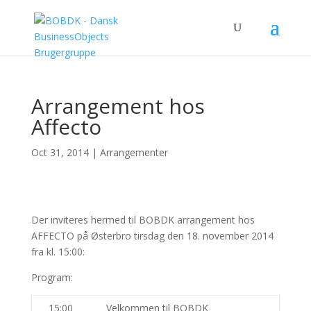
Arrangement hos
Affecto
Oct 31, 2014
|
Arrangementer
Der inviteres hermed til BOBDK arrangement hos
AFFECTO på Østerbro tirsdag den 18. november 2014
fra kl. 15:00:
Program:
15:00
Velkommen til BOBDK